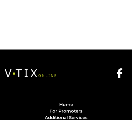
Home
For Promoters
Additional Services
FAQ
Privacy Policy