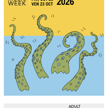
ADULT