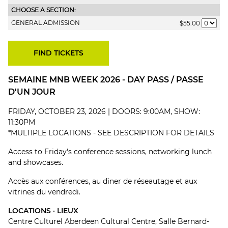
CHOOSE A SECTION:
GENERAL ADMISSION
$55.00
SEMAINE MNB WEEK 2026 - DAY PASS / PASSE
D'UN JOUR
FRIDAY, OCTOBER 23, 2026 | DOORS: 9:00AM, SHOW:
11:30PM
*MULTIPLE LOCATIONS - SEE DESCRIPTION FOR DETAILS
Access to Friday's conference sessions, networking lunch
and showcases.
Accès aux conférences, au dîner de réseautage et aux
vitrines du vendredi.
LOCATIONS · LIEUX
Centre Culturel Aberdeen Cultural Centre, Salle Bernard-